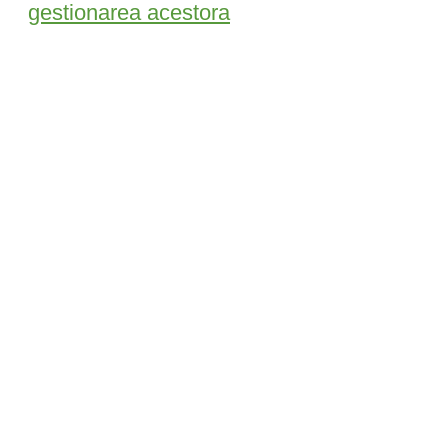
gestionarea acestora