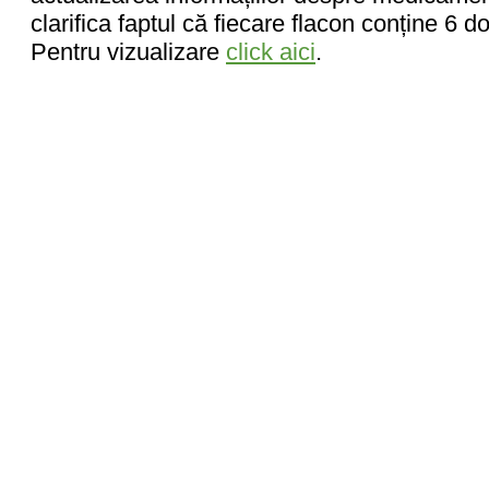
clarifica faptul că fiecare flacon conține 6 
Pentru vizualizare
click aici
.